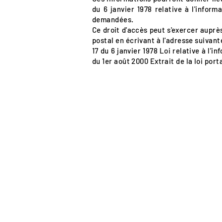
du 6 janvier 1978 relative à l'inform
demandées.
Ce droit d'accès peut s'exercer auprè
postal en écrivant à l'adresse suivant
17 du 6 janvier 1978 Loi relative à l'i
du 1er août 2000 Extrait de la loi por