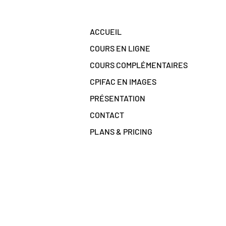
ACCUEIL
COURS EN LIGNE
COURS COMPLÉMENTAIRES
CPIFAC EN IMAGES
S
PRÉSENTATION
CONTACT
PLANS & PRICING