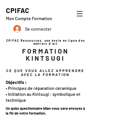
CPIFAC
Mon Compte Formation
Se connecter
CPIFAC Ressources, une école en ligne des
métiers d'art
FORMATION
KINTSUGI
CE QUE VOUS ALLEZ APPRENDRE
AVEC LA FORMATION
Objectifs :
• Principes de réparation céramique
• Initiation au Kintsugi : symbolique et
technique
Un quizz questionnaire bilan vous sera envoyez à
la fin de votre formation.