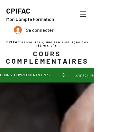
CPIFAC
Mon Compte Formation
Se connecter
CPIFAC Ressources, une école en ligne des
métiers d'art
COURS
COMPLÉMENTAIRES
S'inscrire
COURS COMPLÉMENTAIRES