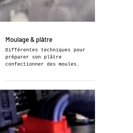
Moulage & plâtre
Différentes techniques pour
préparer son plâtre
confectionner des moules.