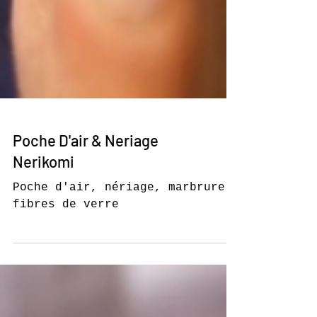
Poche D'air & Neriage