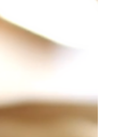
ses constituants.