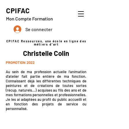
CPIFAC
Mon Compte Formation
Se connecter
CPIFAC Ressources, une école en ligne des
métiers d'art
Christelle Colin
PROMOTION 2022
Au sein de ma profession actuelle l’animation
d'atelier fait partie entière de ma fonction.
Connaissant déjà les différentes techniques de
peintures et de créations de toutes sortes
(récup, naturels...) acquises au fils des ans et de
mes formations personnelles et professionnelles.
Je les ai adaptées au profil du public accueilli et
en fonction des projets de service ou
personnalisé.