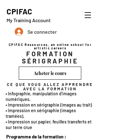
CPIFAC
My Training Account
Se connecter
CPIFAC Ressources, an online school for
artistic careers
FORMATION
SÉRIGRAPHIE
Acheter le cours
CE QUE VOUS ALLEZ APPRENDRE
AVEC LA FORMATION
• Infographie, manipulation d’images
numériques.
• Impression en sérigraphie (images au trait)
• Impression en sérigraphie (images
tramées).
• Impression sur papier, feuilles transferts et
sur terre crue
Programme de la formation :