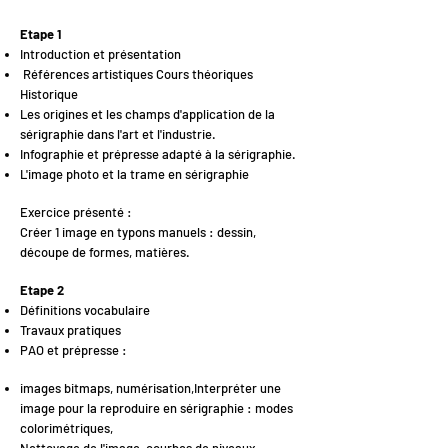
Etape 1
Introduction et présentation
Références artistiques Cours théoriques
Historique
Les origines et les champs d'application de la
sérigraphie dans l'art et l'industrie.
Infographie et prépresse adapté à la sérigraphie.
L'image photo et la trame en sérigraphie
Exercice présenté :
Créer 1 image en typons manuels : dessin,
découpe de formes, matières.
Etape 2
Définitions vocabulaire
Travaux pratiques
PAO et prépresse :
images bitmaps, numérisation,Interpréter une
image pour la reproduire en sérigraphie : modes
colorimétriques,